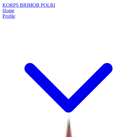
KORPS BRIMOB POLRI
Home
Profile