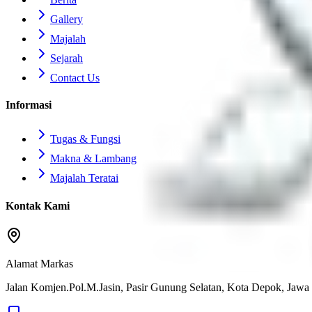
Gallery
Majalah
Sejarah
Contact Us
Informasi
Tugas & Fungsi
Makna & Lambang
Majalah Teratai
Kontak Kami
Alamat Markas
Jalan Komjen.Pol.M.Jasin, Pasir Gunung Selatan, Kota Depok, Jawa