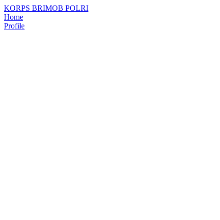
KORPS BRIMOB POLRI
Home
Profile